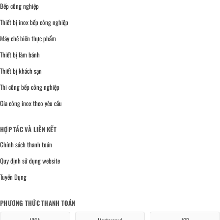
Bếp công nghiệp
Thiết bị inox bếp công nghiệp
Máy chế biến thực phẩm
Thiết bị làm bánh
Thiết bị khách sạn
Thi công bếp công nghiệp
Gia công inox theo yêu cầu
HỢP TÁC VÀ LIÊN KẾT
Chính sách thanh toán
Quy định sử dụng website
Tuyển Dụng
PHƯƠNG THỨC THANH TOÁN