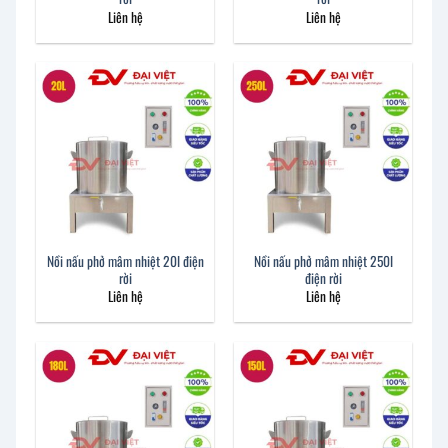
Liên hệ
Liên hệ
Nồi nấu phở mâm nhiệt 20l điện
Nồi nấu phở mâm nhiệt 250l
rời
điện rời
Liên hệ
Liên hệ