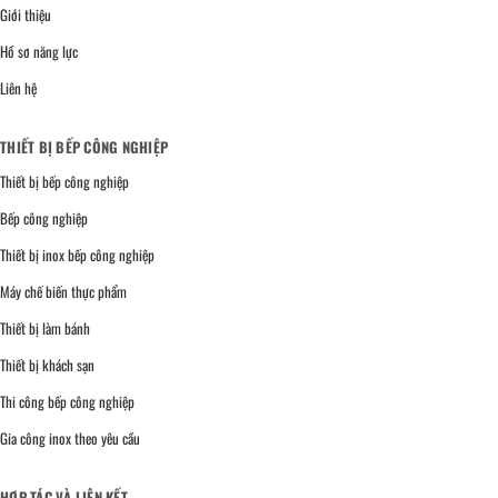
Giới thiệu
Hồ sơ năng lực
Liên hệ
THIẾT BỊ BẾP CÔNG NGHIỆP
Thiết bị bếp công nghiệp
Bếp công nghiệp
Thiết bị inox bếp công nghiệp
Máy chế biến thực phẩm
Thiết bị làm bánh
Thiết bị khách sạn
Thi công bếp công nghiệp
Gia công inox theo yêu cầu
HỢP TÁC VÀ LIÊN KẾT