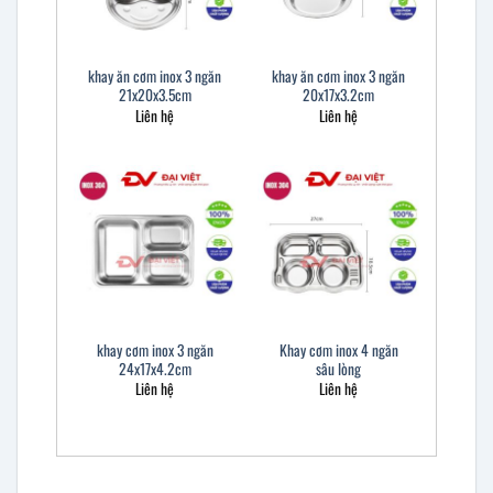
khay ăn cơm inox 3 ngăn
khay ăn cơm inox 3 ngăn
21x20x3.5cm
20x17x3.2cm
Liên hệ
Liên hệ
khay cơm inox 3 ngăn
Khay cơm inox 4 ngăn
24x17x4.2cm
sâu lòng
Liên hệ
Liên hệ