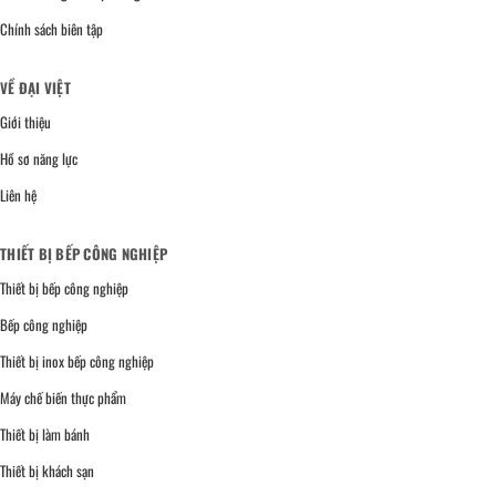
Chính sách biên tập
VỀ ĐẠI VIỆT
Giới thiệu
Hồ sơ năng lực
Liên hệ
THIẾT BỊ BẾP CÔNG NGHIỆP
Thiết bị bếp công nghiệp
Bếp công nghiệp
Thiết bị inox bếp công nghiệp
Máy chế biến thực phẩm
Thiết bị làm bánh
Thiết bị khách sạn