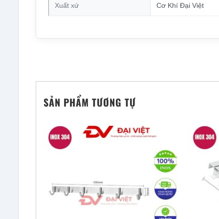
Xuất xứ
Cơ Khí Đại Việt
SẢN PHẨM TƯƠNG TỰ