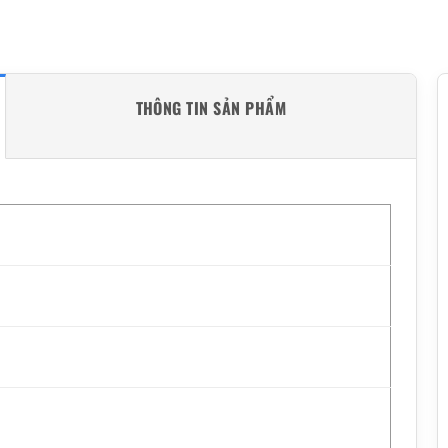
THÔNG TIN SẢN PHẨM