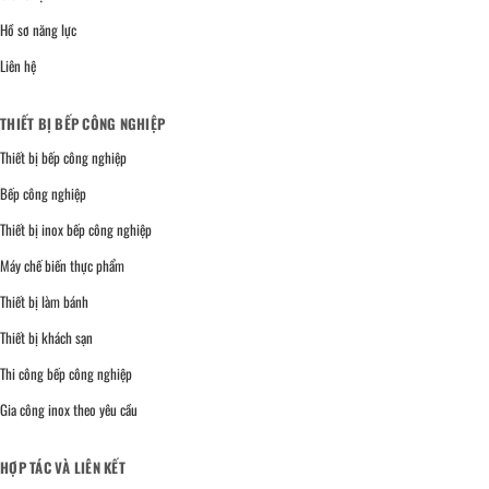
Hồ sơ năng lực
Liên hệ
THIẾT BỊ BẾP CÔNG NGHIỆP
Thiết bị bếp công nghiệp
Bếp công nghiệp
Thiết bị inox bếp công nghiệp
Máy chế biến thực phẩm
Thiết bị làm bánh
Thiết bị khách sạn
Thi công bếp công nghiệp
Gia công inox theo yêu cầu
HỢP TÁC VÀ LIÊN KẾT