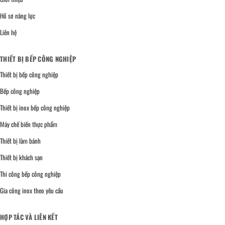
Hồ sơ năng lực
Liên hệ
THIẾT BỊ BẾP CÔNG NGHIỆP
Thiết bị bếp công nghiệp
Bếp công nghiệp
Thiết bị inox bếp công nghiệp
Máy chế biến thực phẩm
Thiết bị làm bánh
Thiết bị khách sạn
Thi công bếp công nghiệp
Gia công inox theo yêu cầu
HỢP TÁC VÀ LIÊN KẾT