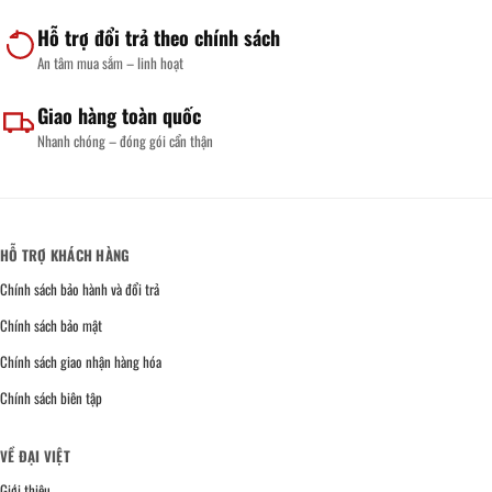
Hỗ trợ đổi trả theo chính sách
An tâm mua sắm – linh hoạt
Giao hàng toàn quốc
Nhanh chóng – đóng gói cẩn thận
HỖ TRỢ KHÁCH HÀNG
Chính sách bảo hành và đổi trả
Chính sách bảo mật
Chính sách giao nhận hàng hóa
Chính sách biên tập
VỀ ĐẠI VIỆT
Giới thiệu