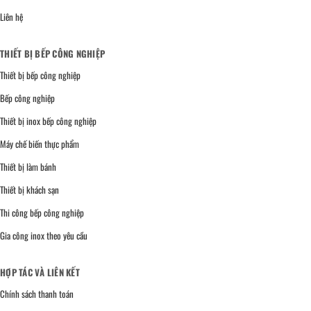
Liên hệ
THIẾT BỊ BẾP CÔNG NGHIỆP
Thiết bị bếp công nghiệp
Bếp công nghiệp
Thiết bị inox bếp công nghiệp
Máy chế biến thực phẩm
Thiết bị làm bánh
Thiết bị khách sạn
Thi công bếp công nghiệp
Gia công inox theo yêu cầu
HỢP TÁC VÀ LIÊN KẾT
Chính sách thanh toán