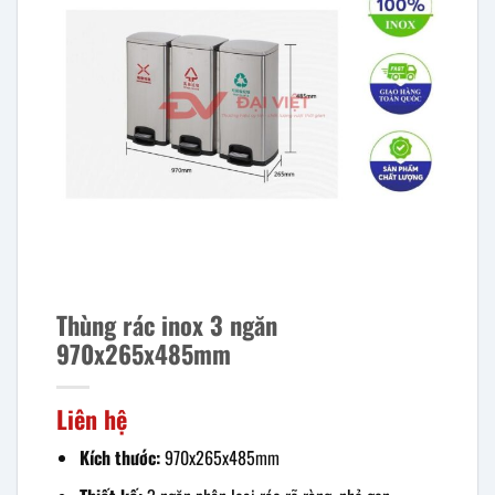
Thùng rác inox 3 ngăn
970x265x485mm
Liên hệ
Kích thước:
970x265x485mm