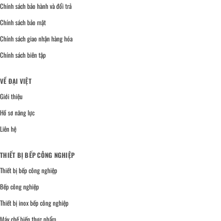
Chính sách bảo hành và đổi trả
Chính sách bảo mật
Chính sách giao nhận hàng hóa
Chính sách biên tập
VỀ ĐẠI VIỆT
Giới thiệu
Hồ sơ năng lực
Liên hệ
THIẾT BỊ BẾP CÔNG NGHIỆP
Thiết bị bếp công nghiệp
Bếp công nghiệp
Thiết bị inox bếp công nghiệp
Máy chế biến thực phẩm