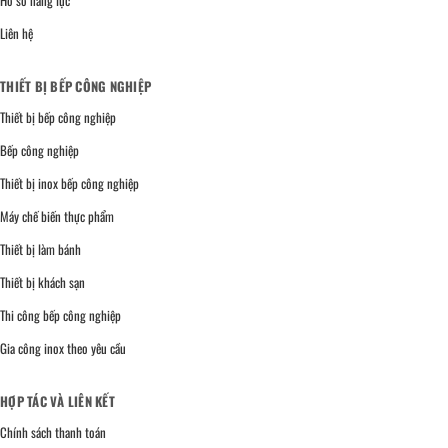
Liên hệ
THIẾT BỊ BẾP CÔNG NGHIỆP
Thiết bị bếp công nghiệp
Bếp công nghiệp
Thiết bị inox bếp công nghiệp
Máy chế biến thực phẩm
Thiết bị làm bánh
Thiết bị khách sạn
Thi công bếp công nghiệp
Gia công inox theo yêu cầu
HỢP TÁC VÀ LIÊN KẾT
Chính sách thanh toán