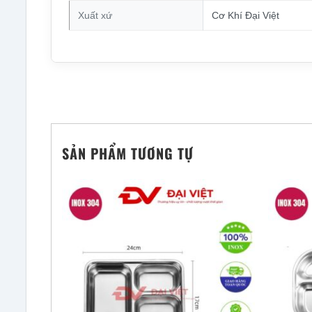
Xuất xứ
Cơ Khí Đại Việt
SẢN PHẨM TƯƠNG TỰ