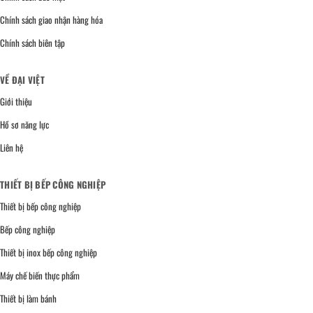
Chính sách giao nhận hàng hóa
Chính sách biên tập
VỀ ĐẠI VIỆT
Giới thiệu
Hồ sơ năng lực
Liên hệ
THIẾT BỊ BẾP CÔNG NGHIỆP
Thiết bị bếp công nghiệp
Bếp công nghiệp
Thiết bị inox bếp công nghiệp
Máy chế biến thực phẩm
Thiết bị làm bánh