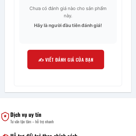
Chưa có đánh giá nào cho sản phẩm
này.
Hãy là người đầu tiên đánh giá!
✍️ VIẾT ĐÁNH GIÁ CỦA BẠN
Dịch vụ uy tín
Tư vấn tận tâm – hỗ trợ nhanh