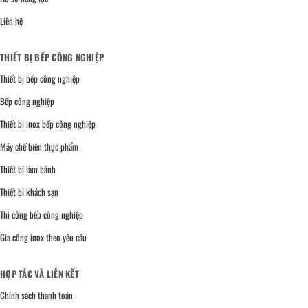
Liên hệ
THIẾT BỊ BẾP CÔNG NGHIỆP
Thiết bị bếp công nghiệp
Bếp công nghiệp
Thiết bị inox bếp công nghiệp
Máy chế biến thực phẩm
Thiết bị làm bánh
Thiết bị khách sạn
Thi công bếp công nghiệp
Gia công inox theo yêu cầu
HỢP TÁC VÀ LIÊN KẾT
Chính sách thanh toán