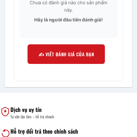
Chưa có đánh giá nào cho sản phẩm
này.
Hãy là người đầu tiên đánh giá!
✍️ VIẾT ĐÁNH GIÁ CỦA BẠN
Dịch vụ uy tín
Tư vấn tận tâm – hỗ trợ nhanh
Hỗ trợ đổi trả theo chính sách