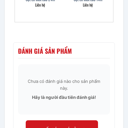
Liên hệ
Liên hệ
ĐÁNH GIÁ SẢN PHẨM
Chưa có đánh giá nào cho sản phẩm
này.
Hãy là người đầu tiên đánh giá!