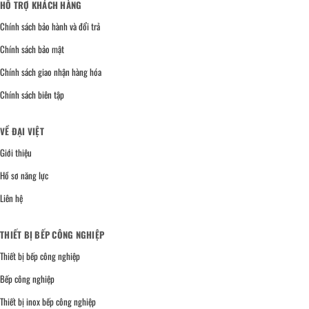
HỖ TRỢ KHÁCH HÀNG
Chính sách bảo hành và đổi trả
Chính sách bảo mật
Chính sách giao nhận hàng hóa
Chính sách biên tập
VỀ ĐẠI VIỆT
Giới thiệu
Hồ sơ năng lực
Liên hệ
THIẾT BỊ BẾP CÔNG NGHIỆP
Thiết bị bếp công nghiệp
Bếp công nghiệp
Thiết bị inox bếp công nghiệp