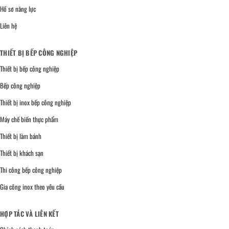
Hồ sơ năng lực
Liên hệ
THIẾT BỊ BẾP CÔNG NGHIỆP
Thiết bị bếp công nghiệp
Bếp công nghiệp
Thiết bị inox bếp công nghiệp
Máy chế biến thực phẩm
Thiết bị làm bánh
Thiết bị khách sạn
Thi công bếp công nghiệp
Gia công inox theo yêu cầu
HỢP TÁC VÀ LIÊN KẾT