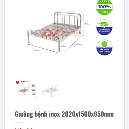
Giường bệnh inox 2020x1500x850mm