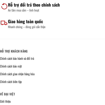
Hỗ trợ đổi trả theo chính sách
An tâm mua sắm – linh hoạt
Giao hàng toàn quốc
Nhanh chóng – đóng gói cẩn thận
HỖ TRỢ KHÁCH HÀNG
Chính sách bảo hành và đổi trả
Chính sách bảo mật
Chính sách giao nhận hàng hóa
Chính sách biên tập
VỀ ĐẠI VIỆT
Giới thiệu