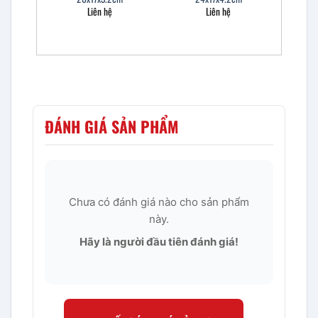
Liên hệ
Liên hệ
ĐÁNH GIÁ SẢN PHẨM
Chưa có đánh giá nào cho sản phẩm
này.
Hãy là người đầu tiên đánh giá!