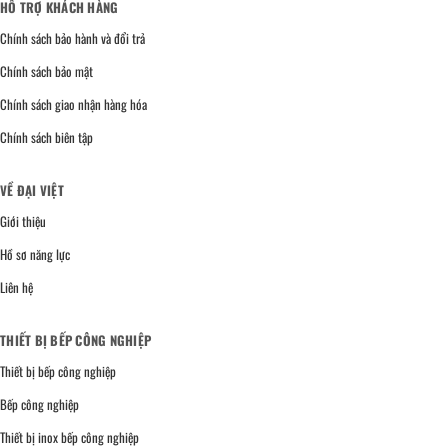
HỖ TRỢ KHÁCH HÀNG
Chính sách bảo hành và đổi trả
Chính sách bảo mật
Chính sách giao nhận hàng hóa
Chính sách biên tập
VỀ ĐẠI VIỆT
Giới thiệu
Hồ sơ năng lực
Liên hệ
THIẾT BỊ BẾP CÔNG NGHIỆP
Thiết bị bếp công nghiệp
Bếp công nghiệp
Thiết bị inox bếp công nghiệp