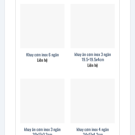
khay ăn cơm inox 3 ngăn
Khay cơm inox 6 ngăn
19.5×19.5x4cm
Liên hệ
Liên hệ
khay ăn cơm inox 3 ngăn
khay cơm inox 4 ngăn
20x17x3.2cm
24x17x4.2cm