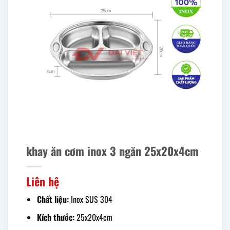
khay ăn cơm inox 3 ngăn 25x20x4cm
Liên hệ
Chất liệu:
Inox SUS 304
Kích thước:
25x20x4cm