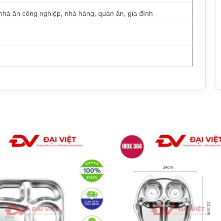
hà ăn công nghiệp, nhà hàng, quán ăn, gia đình