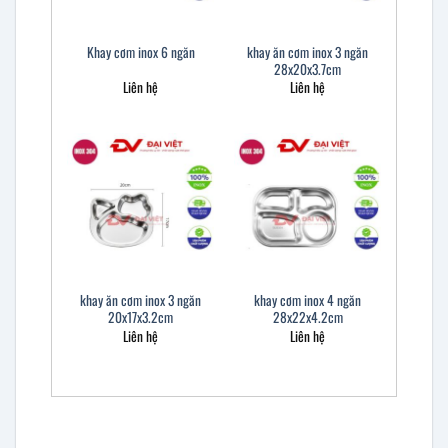
khay ăn cơm inox 3 ngăn
Khay cơm inox 6 ngăn
28x20x3.7cm
Liên hệ
Liên hệ
khay ăn cơm inox 3 ngăn
khay cơm inox 4 ngăn
20x17x3.2cm
28x22x4.2cm
Liên hệ
Liên hệ