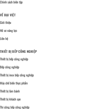
Chính sách biên tập
VỀ ĐẠI VIỆT
Giới thiệu
Hồ sơ năng lực
Liên hệ
THIẾT BỊ BẾP CÔNG NGHIỆP
Thiết bị bếp công nghiệp
Bếp công nghiệp
Thiết bị inox bếp công nghiệp
Máy chế biến thực phẩm
Thiết bị làm bánh
Thiết bị khách sạn
Thi công bếp công nghiệp