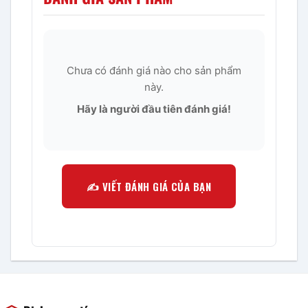
Chưa có đánh giá nào cho sản phẩm
này.
Hãy là người đầu tiên đánh giá!
✍️ VIẾT ĐÁNH GIÁ CỦA BẠN