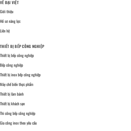
VỀ ĐẠI VIỆT
Giới thiệu
Hồ sơ năng lực
Liên hệ
THIẾT BỊ BẾP CÔNG NGHIỆP
Thiết bị bếp công nghiệp
Bếp công nghiệp
Thiết bị inox bếp công nghiệp
Máy chế biến thực phẩm
Thiết bị làm bánh
Thiết bị khách sạn
Thi công bếp công nghiệp
Gia công inox theo yêu cầu