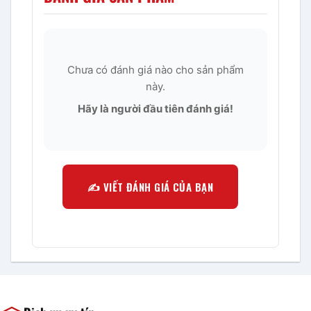
Chưa có đánh giá nào cho sản phẩm
này.
Hãy là người đầu tiên đánh giá!
✍️ VIẾT ĐÁNH GIÁ CỦA BẠN