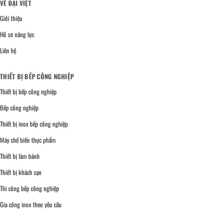
VỀ ĐẠI VIỆT
Giới thiệu
Hồ sơ năng lực
Liên hệ
THIẾT BỊ BẾP CÔNG NGHIỆP
Thiết bị bếp công nghiệp
Bếp công nghiệp
Thiết bị inox bếp công nghiệp
Máy chế biến thực phẩm
Thiết bị làm bánh
Thiết bị khách sạn
Thi công bếp công nghiệp
Gia công inox theo yêu cầu