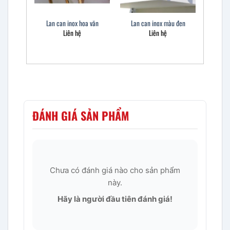
Lan can inox hoa văn
Lan can inox màu đen
Liên hệ
Liên hệ
ĐÁNH GIÁ SẢN PHẨM
Chưa có đánh giá nào cho sản phẩm
này.
Hãy là người đầu tiên đánh giá!