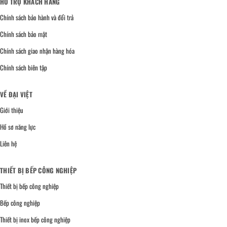
HỖ TRỢ KHÁCH HÀNG
Chính sách bảo hành và đổi trả
Chính sách bảo mật
Chính sách giao nhận hàng hóa
Chính sách biên tập
VỀ ĐẠI VIỆT
Giới thiệu
Hồ sơ năng lực
Liên hệ
THIẾT BỊ BẾP CÔNG NGHIỆP
Thiết bị bếp công nghiệp
Bếp công nghiệp
Thiết bị inox bếp công nghiệp