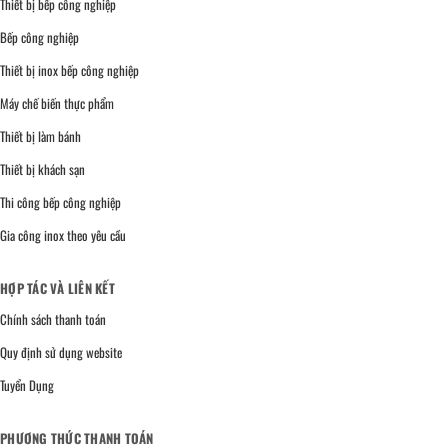
Thiết bị bếp công nghiệp
Bếp công nghiệp
Thiết bị inox bếp công nghiệp
Máy chế biến thực phẩm
Thiết bị làm bánh
Thiết bị khách sạn
Thi công bếp công nghiệp
Gia công inox theo yêu cầu
HỢP TÁC VÀ LIÊN KẾT
Chính sách thanh toán
Quy định sử dụng website
Tuyển Dụng
PHƯƠNG THỨC THANH TOÁN