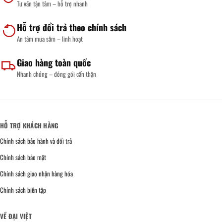
Tư vấn tận tâm – hỗ trợ nhanh
Hỗ trợ đổi trả theo chính sách
An tâm mua sắm – linh hoạt
Giao hàng toàn quốc
Nhanh chóng – đóng gói cẩn thận
HỖ TRỢ KHÁCH HÀNG
Chính sách bảo hành và đổi trả
Chính sách bảo mật
Chính sách giao nhận hàng hóa
Chính sách biên tập
VỀ ĐẠI VIỆT