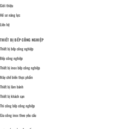
Giới thiệu
Hồ sơ năng lực
Liên hệ
THIẾT BỊ BẾP CÔNG NGHIỆP
Thiết bị bếp công nghiệp
Bếp công nghiệp
Thiết bị inox bếp công nghiệp
Máy chế biến thực phẩm
Thiết bị làm bánh
Thiết bị khách sạn
Thi công bếp công nghiệp
Gia công inox theo yêu cầu