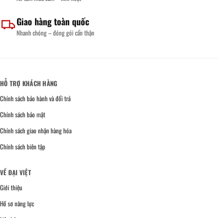
Giao hàng toàn quốc
Nhanh chóng – đóng gói cẩn thận
HỖ TRỢ KHÁCH HÀNG
Chính sách bảo hành và đổi trả
Chính sách bảo mật
Chính sách giao nhận hàng hóa
Chính sách biên tập
VỀ ĐẠI VIỆT
Giới thiệu
Hồ sơ năng lực