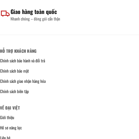
Giao hàng toàn quốc
Nhanh chóng – đóng gói cẩn thận
HỖ TRỢ KHÁCH HÀNG
Chính sách bảo hành và đổi trả
Chính sách bảo mật
Chính sách giao nhận hàng hóa
Chính sách biên tập
VỀ ĐẠI VIỆT
Giới thiệu
Hồ sơ năng lực
Liên hệ