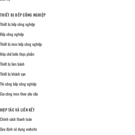
THIẾT BỊ BẾP CÔNG NGHIỆP
Thiết bị bếp công nghiệp
Bếp công nghiệp
Thiết bị inox bếp công nghiệp
Máy chế biến thực phẩm
Thiết bị làm bánh
Thiết bị khách sạn
Thi công bếp công nghiệp
Gia công inox theo yêu cầu
HỢP TÁC VÀ LIÊN KẾT
Chính sách thanh toán
Quy định sử dụng website