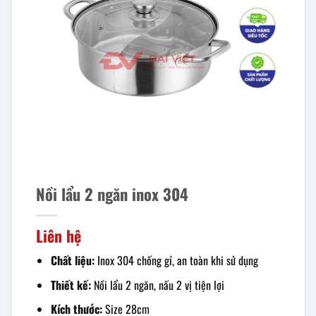
Nồi lẩu 2 ngăn inox 304
Liên hệ
Chất liệu:
Inox 304 chống gỉ, an toàn khi sử dụng
Thiết kế:
Nồi lẩu 2 ngăn, nấu 2 vị tiện lợi
Kích thước:
Size 28cm