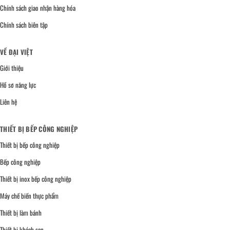
Chính sách giao nhận hàng hóa
Chính sách biên tập
VỀ ĐẠI VIỆT
Giới thiệu
Hồ sơ năng lực
Liên hệ
THIẾT BỊ BẾP CÔNG NGHIỆP
Thiết bị bếp công nghiệp
Bếp công nghiệp
Thiết bị inox bếp công nghiệp
Máy chế biến thực phẩm
Thiết bị làm bánh
Thiết bị khách sạn