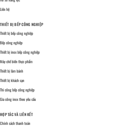
Liên hệ
THIẾT BỊ BẾP CÔNG NGHIỆP
Thiết bị bếp công nghiệp
Bếp công nghiệp
Thiết bị inox bếp công nghiệp
Máy chế biến thực phẩm
Thiết bị làm bánh
Thiết bị khách sạn
Thi công bếp công nghiệp
Gia công inox theo yêu cầu
HỢP TÁC VÀ LIÊN KẾT
Chính sách thanh toán