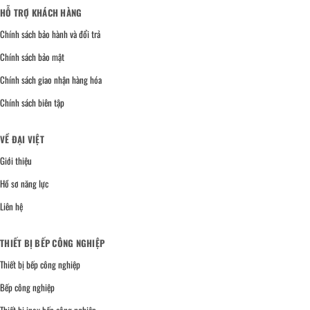
HỖ TRỢ KHÁCH HÀNG
Chính sách bảo hành và đổi trả
Chính sách bảo mật
Chính sách giao nhận hàng hóa
Chính sách biên tập
VỀ ĐẠI VIỆT
Giới thiệu
Hồ sơ năng lực
Liên hệ
THIẾT BỊ BẾP CÔNG NGHIỆP
Thiết bị bếp công nghiệp
Bếp công nghiệp