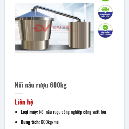
Nồi nấu rượu 600kg
Liên hệ
Loại máy:
Nồi nấu rượu công nghiệp công suất lớn
Dung tích:
600kg/mẻ