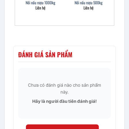
Nồi nấu rượu 1000kg
Nồi nấu rượu 500kg
Liên hệ
Liên hệ
ĐÁNH GIÁ SẢN PHẨM
Chưa có đánh giá nào cho sản phẩm
này.
Hãy là người đầu tiên đánh giá!