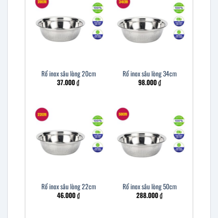
Rổ inox sâu lòng 20cm
Rổ inox sâu lòng 34cm
37.000
₫
98.000
₫
Rổ inox sâu lòng 22cm
Rổ inox sâu lòng 50cm
46.000
₫
288.000
₫