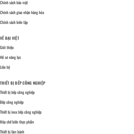
Chính sách bảo mật
Chính sách giao nhận hàng hóa
Chính sách biên tập
VỀ ĐẠI VIỆT
Giới thiệu
Hồ sơ năng lực
Liên hệ
THIẾT BỊ BẾP CÔNG NGHIỆP
Thiết bị bếp công nghiệp
Bếp công nghiệp
Thiết bị inox bếp công nghiệp
Máy chế biến thực phẩm
Thiết bị làm bánh