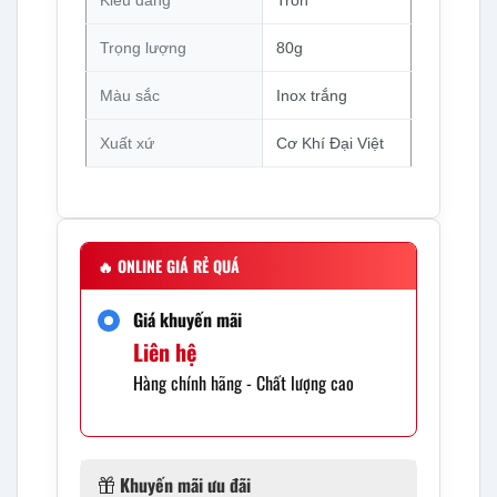
Trọng lượng
80g
Màu sắc
Inox trắng
Xuất xứ
Cơ Khí Đại Việt
🔥
ONLINE GIÁ RẺ QUÁ
Giá khuyến mãi
Liên hệ
Hàng chính hãng - Chất lượng cao
Khuyến mãi ưu đãi