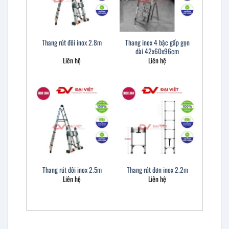
Thang inox 4 bậc gấp gọn
Thang rút đôi inox 2.8m
dài 42x60x96cm
Liên hệ
Liên hệ
Thang rút đôi inox 2.5m
Thang rút đơn inox 2.2m
Liên hệ
Liên hệ