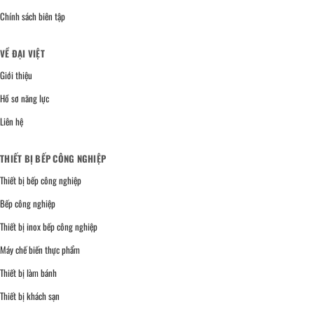
Chính sách biên tập
VỀ ĐẠI VIỆT
Giới thiệu
Hồ sơ năng lực
Liên hệ
THIẾT BỊ BẾP CÔNG NGHIỆP
Thiết bị bếp công nghiệp
Bếp công nghiệp
Thiết bị inox bếp công nghiệp
Máy chế biến thực phẩm
Thiết bị làm bánh
Thiết bị khách sạn