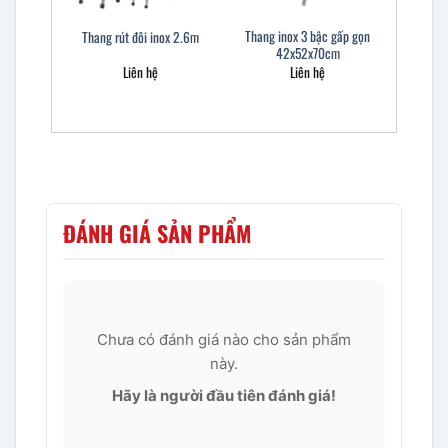
Thang inox 3 bậc gấp gọn
Thang rút đôi inox 2.6m
42x52x70cm
Liên hệ
Liên hệ
ĐÁNH GIÁ SẢN PHẨM
Chưa có đánh giá nào cho sản phẩm
này.
Hãy là người đầu tiên đánh giá!