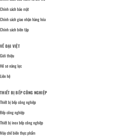
Chính sách bảo mật
Chính sách giao nhận hàng hóa
Chính sách biên tập
VỀ ĐẠI VIỆT
Giới thiệu
Hồ sơ năng lực
Liên hệ
THIẾT BỊ BẾP CÔNG NGHIỆP
Thiết bị bếp công nghiệp
Bếp công nghiệp
Thiết bị inox bếp công nghiệp
Máy chế biến thực phẩm