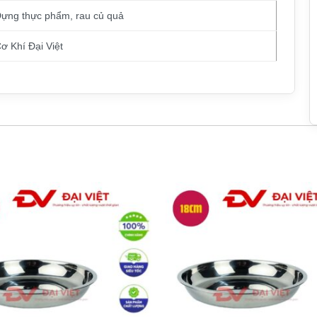
ựng thực phẩm, rau củ quả
ơ Khí Đại Việt