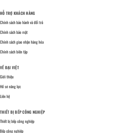
HỖ TRỢ KHÁCH HÀNG
Chính sách bảo hành và đổi trả
Chính sách bảo mật
Chính sách giao nhận hàng hóa
Chính sách biên tập
VỀ ĐẠI VIỆT
Giới thiệu
Hồ sơ năng lực
Liên hệ
THIẾT BỊ BẾP CÔNG NGHIỆP
Thiết bị bếp công nghiệp
Bếp công nghiệp