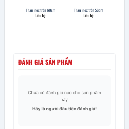
Thau inox tròn 60cm
Thau inox tròn 56cm
Liên hệ
Liên hệ
ĐÁNH GIÁ SẢN PHẨM
Chưa có đánh giá nào cho sản phẩm
này.
Hãy là người đầu tiên đánh giá!