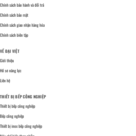
Chính sách bảo hành và đổi trả
Chính sách bảo mật
Chính sách giao nhận hàng hóa
Chính sách biên tập
VỀ ĐẠI VIỆT
Giới thiệu
Hồ sơ năng lực
Liên hệ
THIẾT BỊ BẾP CÔNG NGHIỆP
Thiết bị bếp công nghiệp
Bếp công nghiệp
Thiết bị inox bếp công nghiệp
Máy chế biến thực phẩm