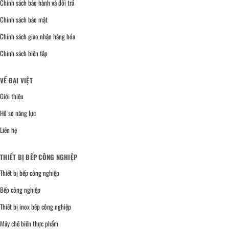
Chính sách bảo hành và đổi trả
Chính sách bảo mật
Chính sách giao nhận hàng hóa
Chính sách biên tập
VỀ ĐẠI VIỆT
Giới thiệu
Hồ sơ năng lực
Liên hệ
THIẾT BỊ BẾP CÔNG NGHIỆP
Thiết bị bếp công nghiệp
Bếp công nghiệp
Thiết bị inox bếp công nghiệp
Máy chế biến thực phẩm