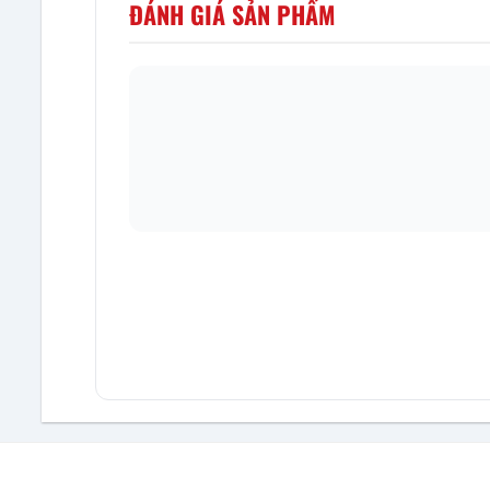
ĐÁNH GIÁ SẢN PHẨM