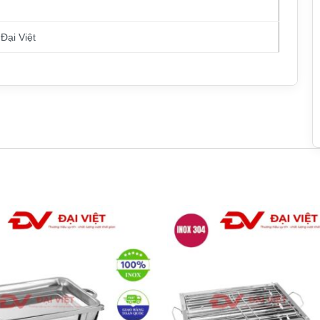
Đại Việt