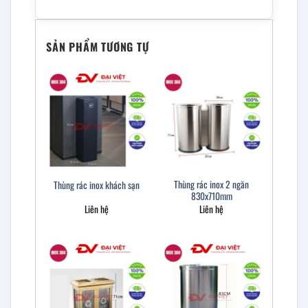
SẢN PHẨM TƯƠNG TỰ
Thùng rác inox 2 ngăn
Thùng rác inox khách sạn
830x710mm
Liên hệ
Liên hệ