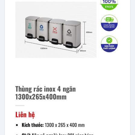
Thùng rác inox 4 ngăn
1300x265x400mm
Liên hệ
Kích thước:
1300 x 265 x 400 mm