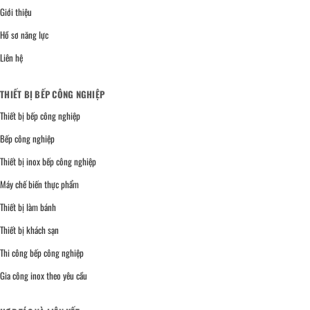
Giới thiệu
Hồ sơ năng lực
Liên hệ
THIẾT BỊ BẾP CÔNG NGHIỆP
Thiết bị bếp công nghiệp
Bếp công nghiệp
Thiết bị inox bếp công nghiệp
Máy chế biến thực phẩm
Thiết bị làm bánh
Thiết bị khách sạn
Thi công bếp công nghiệp
Gia công inox theo yêu cầu