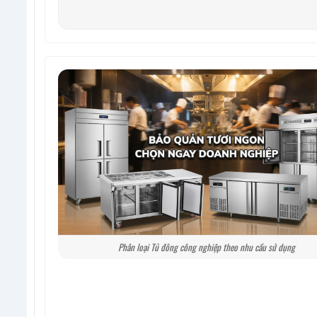
Phân loại Tủ đông công nghiệp theo nhu cầu sử dụng