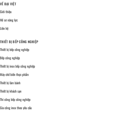
VỀ ĐẠI VIỆT
Giới thiệu
Hồ sơ năng lực
Liên hệ
THIẾT BỊ BẾP CÔNG NGHIỆP
Thiết bị bếp công nghiệp
Bếp công nghiệp
Thiết bị inox bếp công nghiệp
Máy chế biến thực phẩm
Thiết bị làm bánh
Thiết bị khách sạn
Thi công bếp công nghiệp
Gia công inox theo yêu cầu