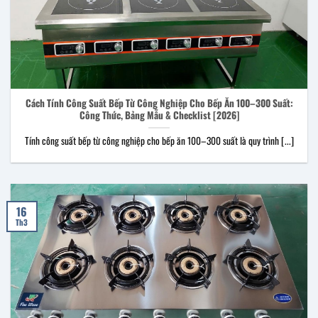
Cách Tính Công Suất Bếp Từ Công Nghiệp Cho Bếp Ăn 100–300 Suất:
Công Thức, Bảng Mẫu & Checklist [2026]
Tính công suất bếp từ công nghiệp cho bếp ăn 100–300 suất là quy trình [...]
16
Th3