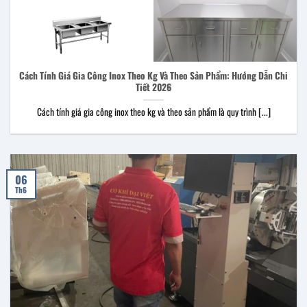
Cách Tính Giá Gia Công Inox Theo Kg Và Theo Sản Phẩm: Hướng Dẫn Chi
Tiết 2026
Cách tính giá gia công inox theo kg và theo sản phẩm là quy trình [...]
06
Th6