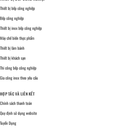
Thiết bị bếp công nghiệp
Bếp công nghiệp
Thiết bị inox bếp công nghiệp
Máy chế biến thực phẩm
Thiết bị làm bánh
Thiết bị khách sạn
Thi công bếp công nghiệp
Gia công inox theo yêu cầu
HỢP TÁC VÀ LIÊN KẾT
Chính sách thanh toán
Quy định sử dụng website
Tuyển Dụng