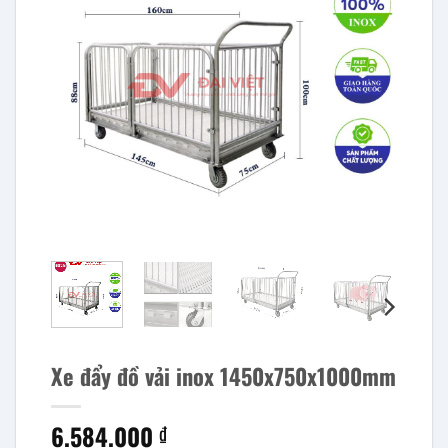
Xe đẩy đồ vải inox 1450x750x1000mm
6.584.000
₫