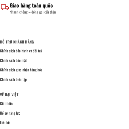
Giao hàng toàn quốc
Nhanh chóng – đóng gói cẩn thận
HỖ TRỢ KHÁCH HÀNG
Chính sách bảo hành và đổi trả
Chính sách bảo mật
Chính sách giao nhận hàng hóa
Chính sách biên tập
VỀ ĐẠI VIỆT
Giới thiệu
Hồ sơ năng lực
Liên hệ