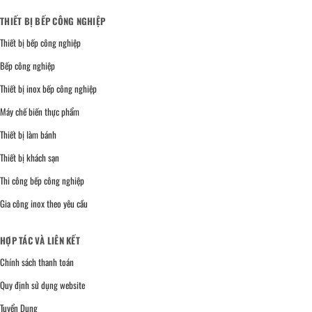
THIẾT BỊ BẾP CÔNG NGHIỆP
Thiết bị bếp công nghiệp
Bếp công nghiệp
Thiết bị inox bếp công nghiệp
Máy chế biến thực phẩm
Thiết bị làm bánh
Thiết bị khách sạn
Thi công bếp công nghiệp
Gia công inox theo yêu cầu
HỢP TÁC VÀ LIÊN KẾT
Chính sách thanh toán
Quy định sử dụng website
Tuyển Dụng