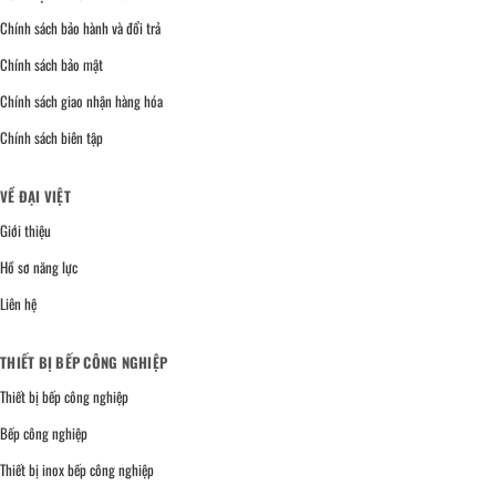
Chính sách bảo hành và đổi trả
Chính sách bảo mật
Chính sách giao nhận hàng hóa
Chính sách biên tập
VỀ ĐẠI VIỆT
Giới thiệu
Hồ sơ năng lực
Liên hệ
THIẾT BỊ BẾP CÔNG NGHIỆP
Thiết bị bếp công nghiệp
Bếp công nghiệp
Thiết bị inox bếp công nghiệp