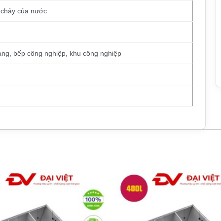
 chảy của nước
àng, bếp công nghiệp, khu công nghiệp