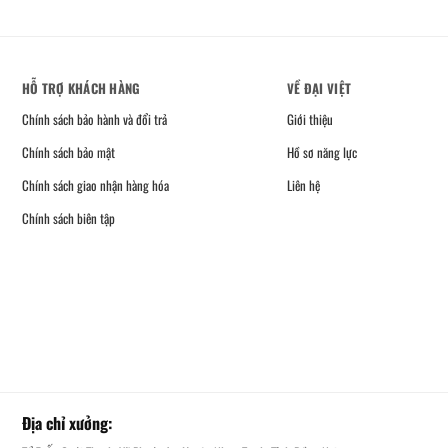
HỖ TRỢ KHÁCH HÀNG
VỀ ĐẠI VIỆT
Chính sách bảo hành và đổi trả
Giới thiệu
Chính sách bảo mật
Hồ sơ năng lực
Chính sách giao nhận hàng hóa
Liên hệ
Chính sách biên tập
Địa chỉ xưởng: