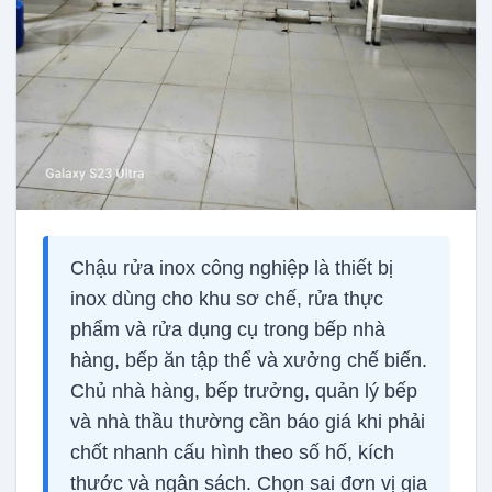
Chậu rửa inox công nghiệp là thiết bị
inox dùng cho khu sơ chế, rửa thực
phẩm và rửa dụng cụ trong bếp nhà
hàng, bếp ăn tập thể và xưởng chế biến.
Chủ nhà hàng, bếp trưởng, quản lý bếp
và nhà thầu thường cần báo giá khi phải
chốt nhanh cấu hình theo số hố, kích
thước và ngân sách. Chọn sai đơn vị gia