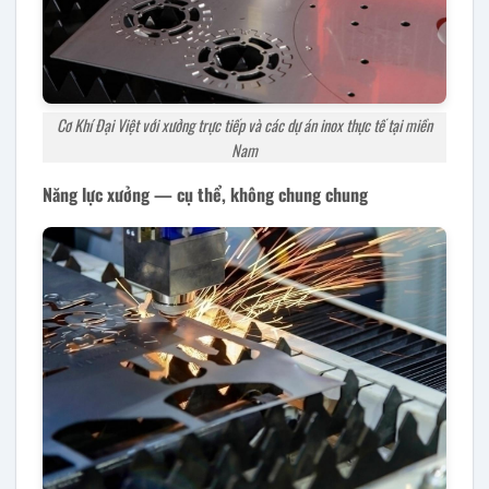
Cơ Khí Đại Việt với xưởng trực tiếp và các dự án inox thực tế tại miền
Nam
Năng lực xưởng — cụ thể, không chung chung