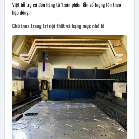
Việt hỗ trợ cả đơn hàng từ 1 sản phẩm lẫn số lượng lớn theo
hợp đồng.
Chữ inox trang trí nội thất và hạng mục nhỏ lẻ